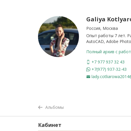
Galiya Kotlyar
Россия, Москва
Опыт работы 7 лет. Р
AutoCAD, Adobe Photo
Полный архив с работ
+7 977 937 32 43
+7(977) 937-32-43
lady.cotliarowa2014
Альбомы
Кабинет