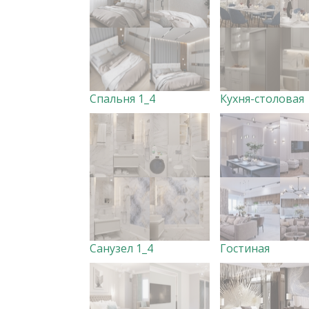
Спальня 1_4
Кухня-столовая
Санузел 1_4
Гостиная