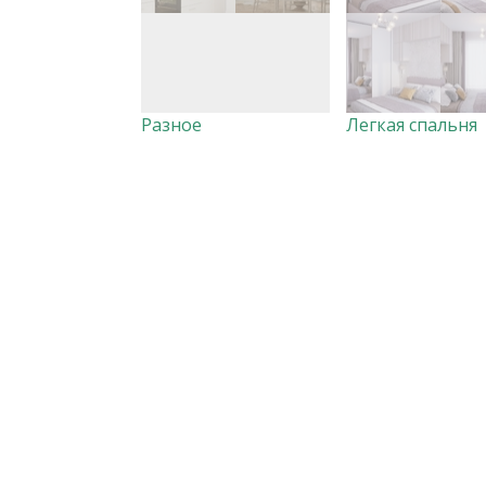
Разное
Легкая спальня