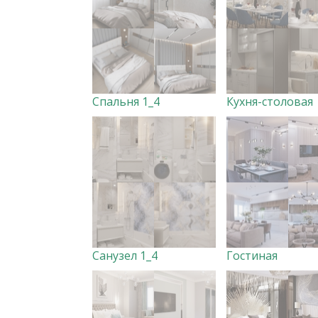
Спальня 1_4
Кухня-столовая
Санузел 1_4
Гостиная