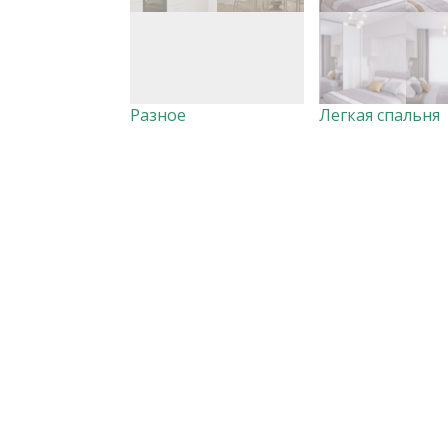
Разное
Легкая спальня