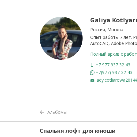
Galiya Kotlyar
Россия, Москва
Опыт работы 7 лет. Р
AutoCAD, Adobe Photo
Полный архив с работ
+7 977 937 32 43
+7(977) 937-32-43
lady.cotliarowa2014
Альбомы
Спальня лофт для юноши