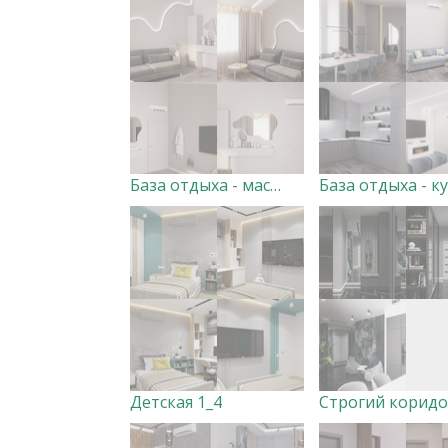
База отдыха - массажная зона
Детская 1_4