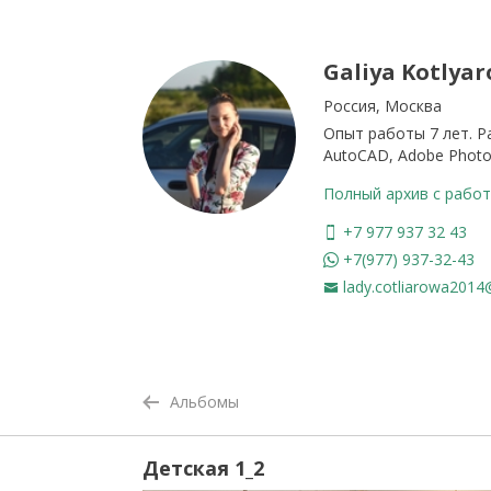
Galiya Kotlyar
Россия, Москва
Опыт работы 7 лет. Р
AutoCAD, Adobe Photo
Полный архив с работ
+7 977 937 32 43
+7(977) 937-32-43
lady.cotliarowa2014
Альбомы
Детская 1_2