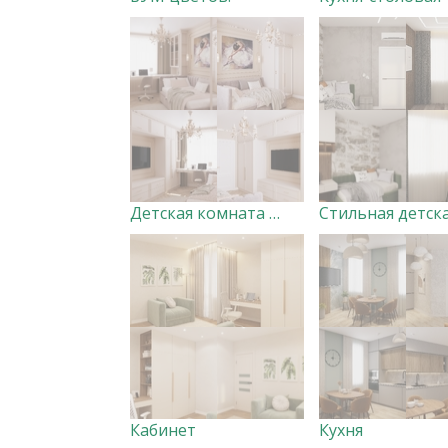
Детская комната для девочки
Стильная детск
Кабинет
Кухня