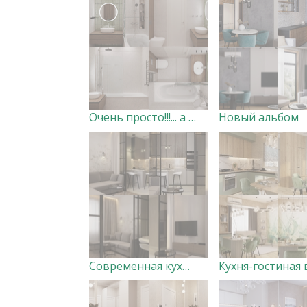
Очень просто!!!... а притягивает
Новый альбом
Современная кухня-гостиная