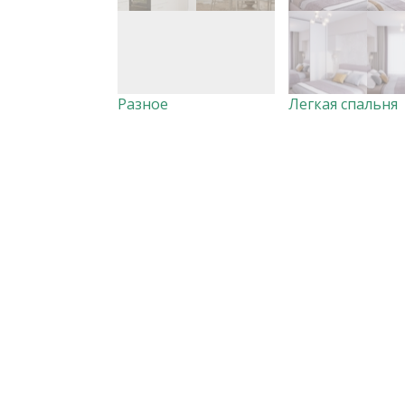
Разное
Легкая спальня