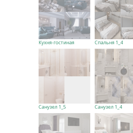
Кухня-гостиная
Спальня 1_4
Санузел 1_5
Санузел 1_4