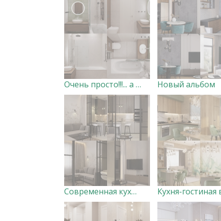
Очень просто!!!... а притягивает
Новый альбом
Современная кухня-гостиная