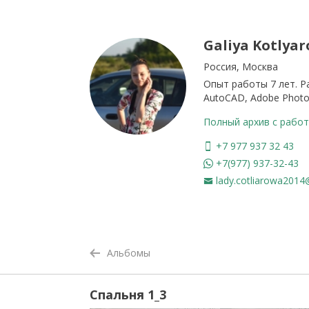
Galiya Kotlyar
Россия, Москва
Опыт работы 7 лет. Р
AutoCAD, Adobe Photo
Полный архив с работ
+7 977 937 32 43
+7(977) 937-32-43
lady.cotliarowa2014
Альбомы
Спальня 1_3