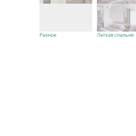
Разное
Легкая спальня