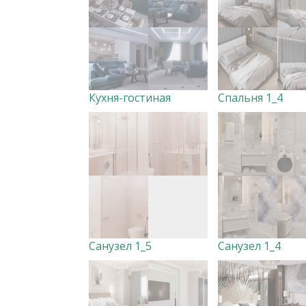
Кухня-гостиная
Спальня 1_4
Санузел 1_5
Санузел 1_4